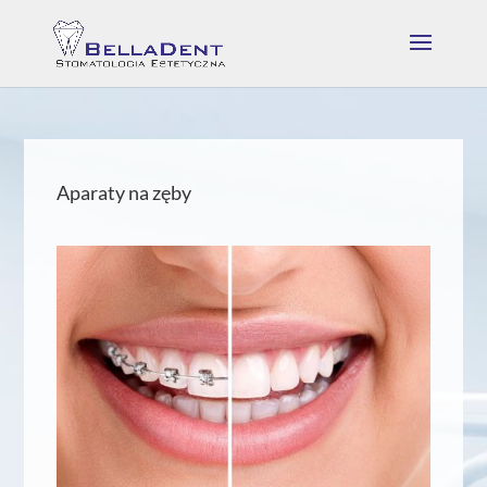
Aparaty na zęby